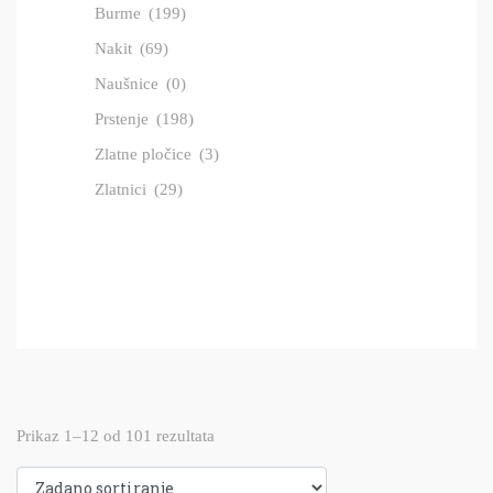
Burme
(199)
Nakit
(69)
Naušnice
(0)
Prstenje
(198)
Zlatne pločice
(3)
Zlatnici
(29)
Prikaz 1–12 od 101 rezultata