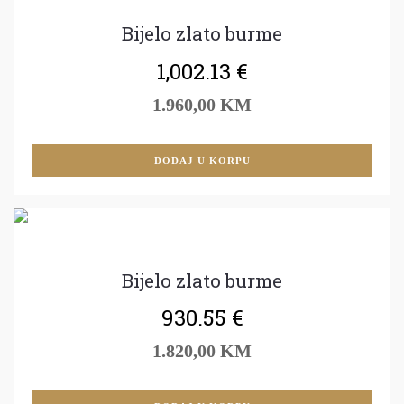
Bijelo zlato burme
1,002.13
€
1.960,00 KM
DODAJ U KORPU
Bijelo zlato burme
930.55
€
1.820,00 KM