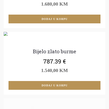
1.680,00 KM
DODAJ U KORPU
Bijelo zlato burme
787.39
€
1.540,00 KM
DODAJ U KORPU