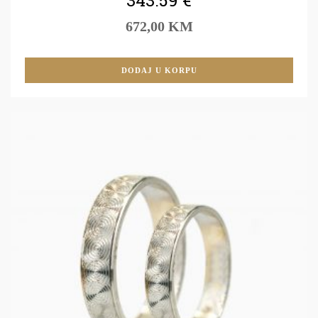
672,00 KM
DODAJ U KORPU