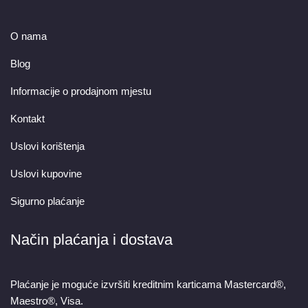
O nama
Blog
Informacije o prodajnom mjestu
Kontakt
Uslovi korištenja
Uslovi kupovine
Sigurno plaćanje
Način plaćanja i dostava
Plaćanje je moguće izvršiti kreditnim karticama Mastercard®,
Maestro®, Visa.