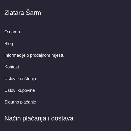
Zlatara Šarm
O nama
Blog
Informacije o prodajnom mjestu
Kontakt
Uslovi korištenja
Uslovi kupovine
Sigurno plaćanje
Način plaćanja i dostava