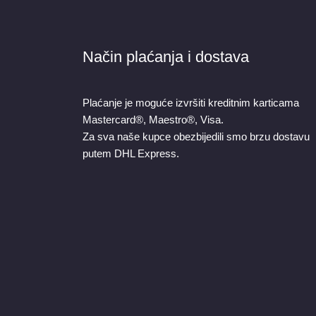
Način plaćanja i dostava
Plaćanje je moguće izvršiti kreditnim karticama
Mastercard®, Maestro®, Visa.
Za sva naše kupce obezbijedili smo brzu dostavu
putem DHL Express.