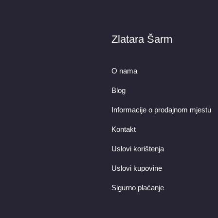
Zlatara Šarm
O nama
Blog
Informacije o prodajnom mjestu
Kontakt
Uslovi korištenja
Uslovi kupovine
Sigurno plaćanje