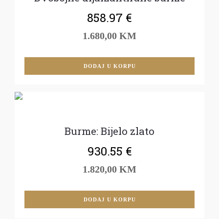
858.97
€
1.680,00 KM
DODAJ U KORPU
Burme: Bijelo zlato
930.55
€
1.820,00 KM
DODAJ U KORPU