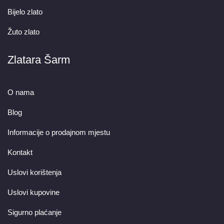
Bijelo zlato
Žuto zlato
Zlatara Šarm
O nama
Blog
Informacije o prodajnom mjestu
Kontakt
Uslovi korištenja
Uslovi kupovine
Sigurno plaćanje