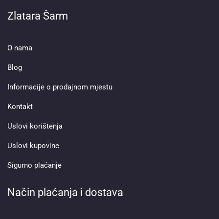
Zlatara Šarm
O nama
Blog
Informacije o prodajnom mjestu
Kontakt
Uslovi korištenja
Uslovi kupovine
Sigurno plaćanje
Način plaćanja i dostava