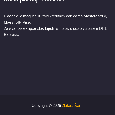
Plaćanje je moguće izvršiti kreditnim karticama Mastercard®,
Maestro®, Visa.
Za sva naše kupce obezbijedili smo brzu dostavu putem DHL
Express.
Copyright © 2026
Zlatara Šarm