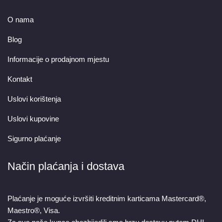
O nama
Blog
Informacije o prodajnom mjestu
Kontakt
Uslovi korištenja
Uslovi kupovine
Sigurno plaćanje
Način plaćanja i dostava
Plaćanje je moguće izvršiti kreditnim karticama Mastercard®,
Maestro®, Visa.