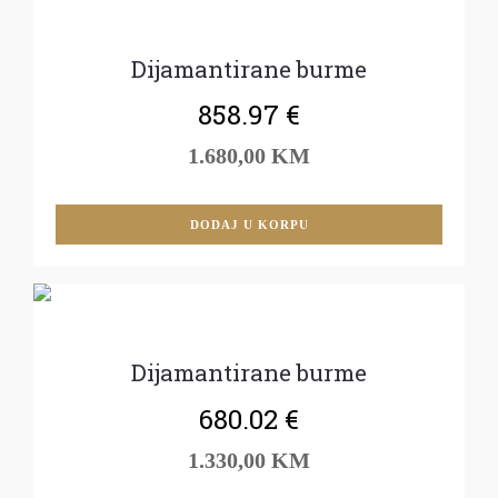
Dijamantirane burme
858.97
€
1.680,00 KM
DODAJ U KORPU
Dijamantirane burme
680.02
€
1.330,00 KM