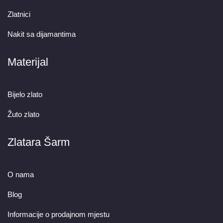
Zlatnici
Nakit sa dijamantima
Materijal
Bijelo zlato
Žuto zlato
Zlatara Šarm
O nama
Blog
Informacije o prodajnom mjestu