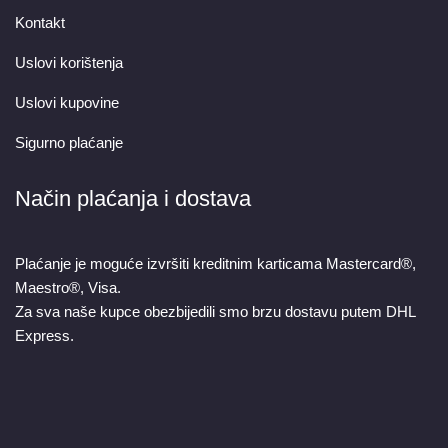
Kontakt
Uslovi korištenja
Uslovi kupovine
Sigurno plaćanje
Način plaćanja i dostava
Plaćanje je moguće izvršiti kreditnim karticama Mastercard®,
Maestro®, Visa.
Za sva naše kupce obezbijedili smo brzu dostavu putem DHL
Express.