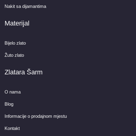
Nakit sa dijamantima
Materijal
Bijelo zlato
Žuto zlato
Zlatara Šarm
O nama
Blog
Informacije o prodajnom mjestu
Kontakt