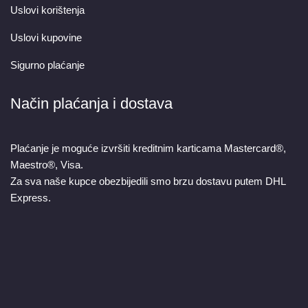
Uslovi korištenja
Uslovi kupovine
Sigurno plaćanje
Način plaćanja i dostava
Plaćanje je moguće izvršiti kreditnim karticama Mastercard®,
Maestro®, Visa.
Za sva naše kupce obezbijedili smo brzu dostavu putem DHL
Express.