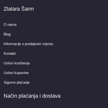
Zlatara Šarm
O nama
Blog
Informacije o prodajnom mjestu
Kontakt
Uslovi korištenja
Uslovi kupovine
Sigurno plaćanje
Način plaćanja i dostava