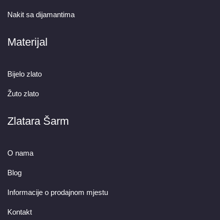
Nakit sa dijamantima
Materijal
Bijelo zlato
Žuto zlato
Zlatara Šarm
O nama
Blog
Informacije o prodajnom mjestu
Kontakt