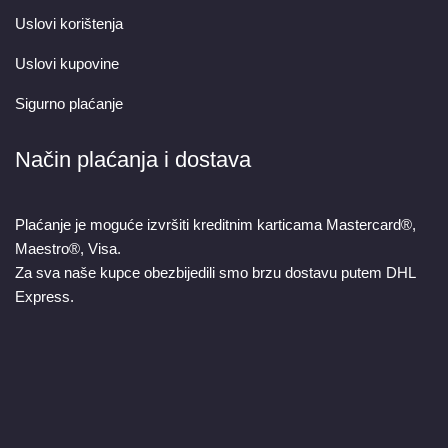
Uslovi korištenja
Uslovi kupovine
Sigurno plaćanje
Način plaćanja i dostava
Plaćanje je moguće izvršiti kreditnim karticama Mastercard®,
Maestro®, Visa.
Za sva naše kupce obezbijedili smo brzu dostavu putem DHL
Express.