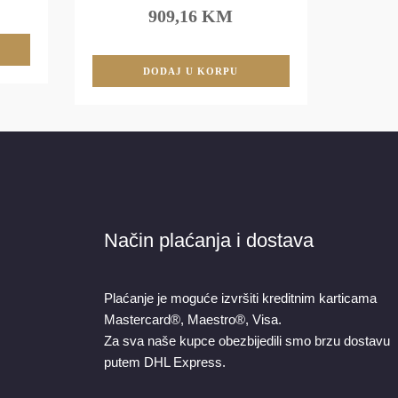
909,16 KM
DODAJ U KORPU
Način plaćanja i dostava
Plaćanje je moguće izvršiti kreditnim karticama
Mastercard®, Maestro®, Visa.
Za sva naše kupce obezbijedili smo brzu dostavu
putem DHL Express.