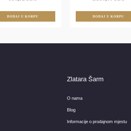
DODAJ U KORPU
DODAJ U KORPU
Zlatara Šarm
O nama
Blog
Informacije o prodajnom mjestu