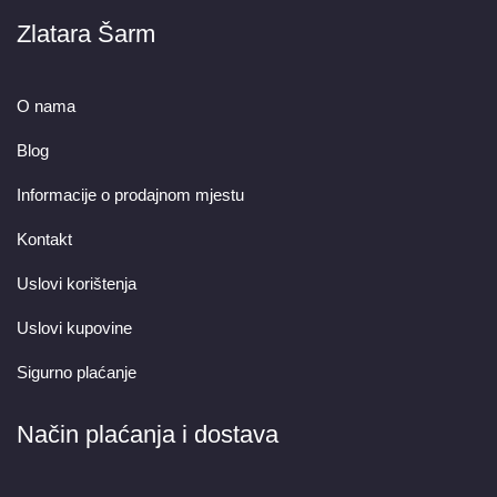
Zlatara Šarm
O nama
Blog
Informacije o prodajnom mjestu
Kontakt
Uslovi korištenja
Uslovi kupovine
Sigurno plaćanje
Način plaćanja i dostava