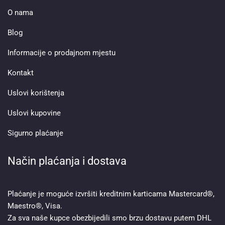
O nama
Blog
Informacije o prodajnom mjestu
Kontakt
Uslovi korištenja
Uslovi kupovine
Sigurno plaćanje
Način plaćanja i dostava
Plaćanje je moguće izvršiti kreditnim karticama Mastercard®,
Maestro®, Visa.
Za sva naše kupce obezbijedili smo brzu dostavu putem DHL