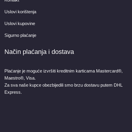
Uslovi korištenja
Uslovi kupovine
Sigurno plaćanje
Način plaćanja i dostava
Plaćanje je moguće izvršiti kreditnim karticama Mastercard®,
Maestro®, Visa.
Za sva naše kupce obezbijedili smo brzu dostavu putem DHL
Express.