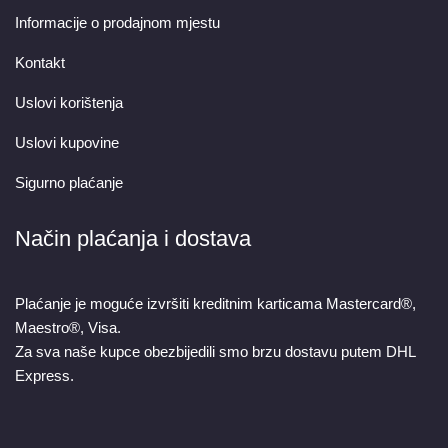
Informacije o prodajnom mjestu
Kontakt
Uslovi korištenja
Uslovi kupovine
Sigurno plaćanje
Način plaćanja i dostava
Plaćanje je moguće izvršiti kreditnim karticama Mastercard®,
Maestro®, Visa.
Za sva naše kupce obezbijedili smo brzu dostavu putem DHL
Express.