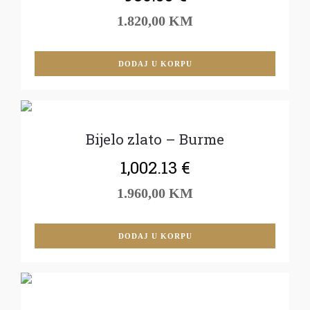
1.820,00 KM
DODAJ U KORPU
Bijelo zlato – Burme
1,002.13
€
1.960,00 KM
DODAJ U KORPU