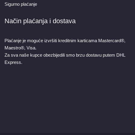
Sigurno plaćanje
Način plaćanja i dostava
Plaćanje je moguće izvršiti kreditnim karticama Mastercard®,
Maestro®, Visa.
Za sva naše kupce obezbijedili smo brzu dostavu putem DHL
Express.