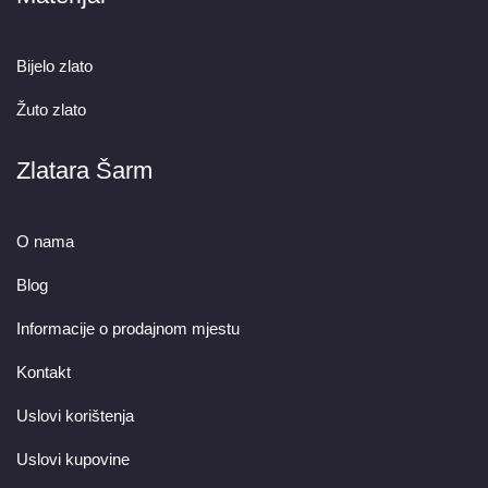
Bijelo zlato
Žuto zlato
Zlatara Šarm
O nama
Blog
Informacije o prodajnom mjestu
Kontakt
Uslovi korištenja
Uslovi kupovine