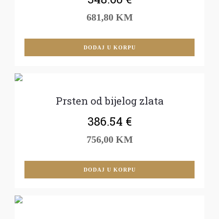
681,80 KM
DODAJ U KORPU
Prsten od bijelog zlata
386.54
€
756,00 KM
DODAJ U KORPU