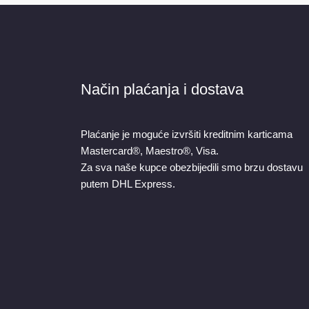
Način plaćanja i dostava
Plaćanje je moguće izvršiti kreditnim karticama
Mastercard®, Maestro®, Visa.
Za sva naše kupce obezbijedili smo brzu dostavu
putem DHL Express.