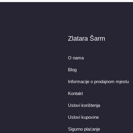
Zlatara Šarm
O nama
Blog
Informacije o prodajnom mjestu
Kontakt
Uslovi korištenja
Uslovi kupovine
Sigurno plaćanje