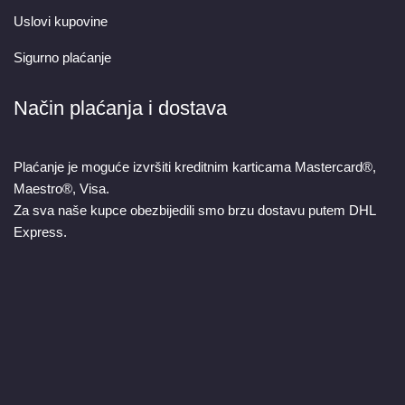
Uslovi kupovine
Sigurno plaćanje
Način plaćanja i dostava
Plaćanje je moguće izvršiti kreditnim karticama Mastercard®,
Maestro®, Visa.
Za sva naše kupce obezbijedili smo brzu dostavu putem DHL
Express.