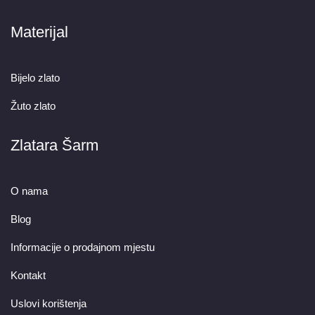
Materijal
Bijelo zlato
Žuto zlato
Zlatara Šarm
O nama
Blog
Informacije o prodajnom mjestu
Kontakt
Uslovi korištenja