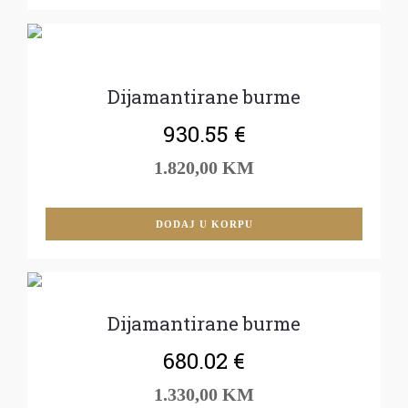
Dijamantirane burme
930.55
€
1.820,00 KM
DODAJ U KORPU
Dijamantirane burme
680.02
€
1.330,00 KM