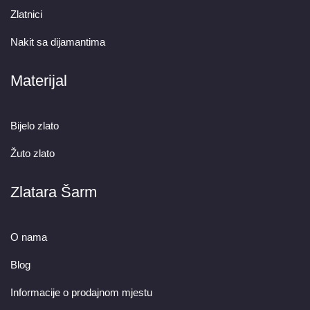
Zlatnici
Nakit sa dijamantima
Materijal
Bijelo zlato
Žuto zlato
Zlatara Šarm
O nama
Blog
Informacije o prodajnom mjestu