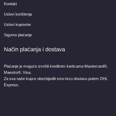
Kontakt
Uslovi korištenja
Uslovi kupovine
Sigurno plaćanje
Način plaćanja i dostava
Plaćanje je moguće izvršiti kreditnim karticama Mastercard®,
Maestro®, Visa.
Za sva naše kupce obezbijedili smo brzu dostavu putem DHL
Express.