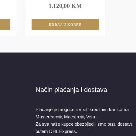
1.120,00 KM
DODAJ U KORPU
Način plaćanja i dostava
Plaćanje je moguće izvršiti kreditnim karticama
Mastercard®, Maestro®, Visa.
Za sva naše kupce obezbijedili smo brzu dostavu
putem DHL Express.