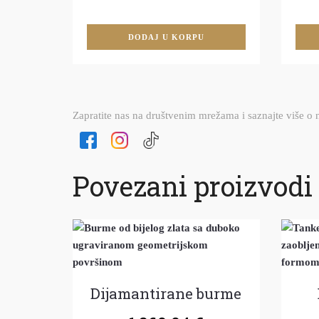
DODAJ U KORPU
Zapratite nas na društvenim mrežama i saznajte više o
Povezani proizvodi
Dijamantirane burme