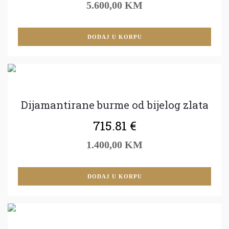
5.600,00 KM
DODAJ U KORPU
Dijamantirane burme od bijelog zlata
715.81
€
1.400,00 KM
DODAJ U KORPU