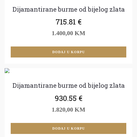
Dijamantirane burme od bijelog zlata
715.81
€
1.400,00 KM
DODAJ U KORPU
Dijamantirane burme od bijelog zlata
930.55
€
1.820,00 KM
DODAJ U KORPU