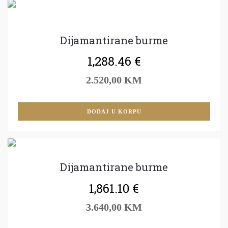
Dijamantirane burme
1,288.46
€
2.520,00 KM
DODAJ U KORPU
Dijamantirane burme
1,861.10
€
3.640,00 KM