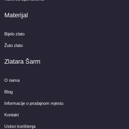
Materijal
Bijelo zlato
Žuto zlato
Zlatara Šarm
O nama
Blog
Informacije o prodajnom mjestu
Kontakt
Uslovi korištenja