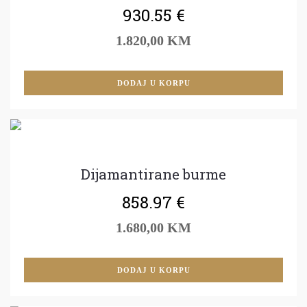
930.55
€
1.820,00 KM
DODAJ U KORPU
Dijamantirane burme
858.97
€
1.680,00 KM
DODAJ U KORPU