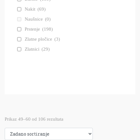
Nakit
(69)
Naušnice
(0)
Prstenje
(198)
Zlatne pločice
(3)
Zlatnici
(29)
Prikaz 49–60 od 106 rezultata