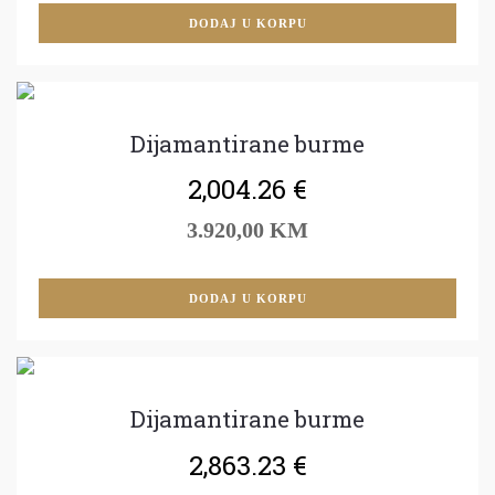
DODAJ U KORPU
Dijamantirane burme
2,004.26
€
3.920,00 KM
DODAJ U KORPU
Dijamantirane burme
2,863.23
€