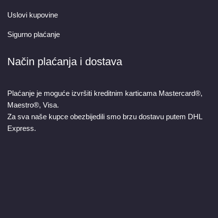
Uslovi kupovine
Sigurno plaćanje
Način plaćanja i dostava
Plaćanje je moguće izvršiti kreditnim karticama Mastercard®,
Maestro®, Visa.
Za sva naše kupce obezbijedili smo brzu dostavu putem DHL
Express.