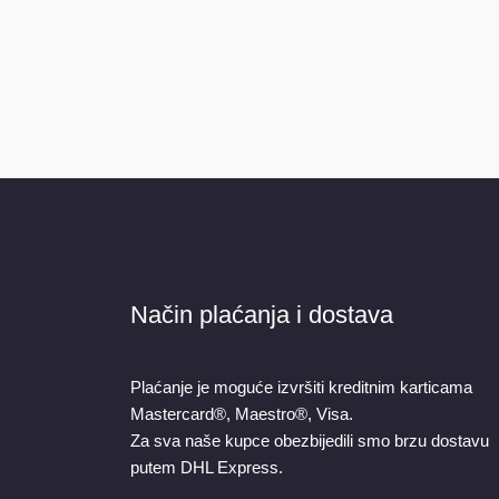
Način plaćanja i dostava
Plaćanje je moguće izvršiti kreditnim karticama
Mastercard®, Maestro®, Visa.
Za sva naše kupce obezbijedili smo brzu dostavu
putem DHL Express.