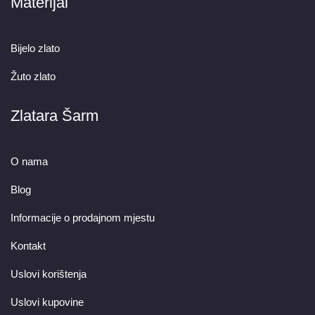
Materijal
Bijelo zlato
Žuto zlato
Zlatara Šarm
O nama
Blog
Informacije o prodajnom mjestu
Kontakt
Uslovi korištenja
Uslovi kupovine