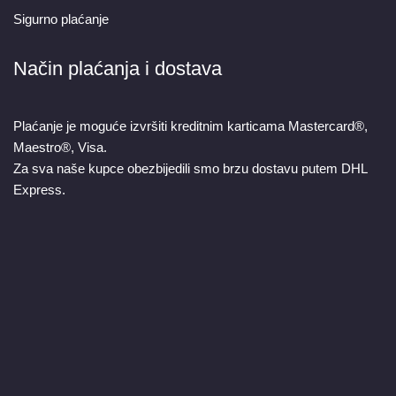
Sigurno plaćanje
Način plaćanja i dostava
Plaćanje je moguće izvršiti kreditnim karticama Mastercard®,
Maestro®, Visa.
Za sva naše kupce obezbijedili smo brzu dostavu putem DHL
Express.