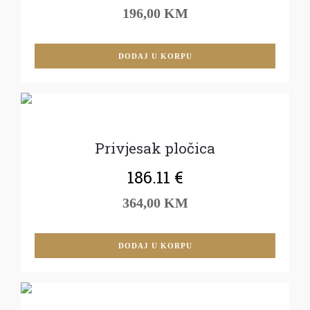
196,00 KM
DODAJ U KORPU
Privjesak pločica
186.11
€
364,00 KM
DODAJ U KORPU