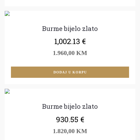
Burme bijelo zlato
1,002.13
€
1.960,00 KM
DODAJ U KORPU
Burme bijelo zlato
930.55
€
1.820,00 KM