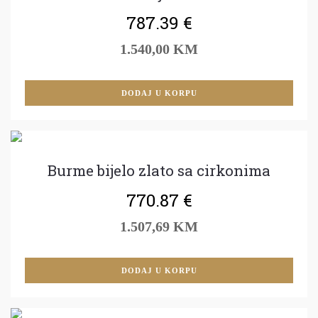
787.39
€
1.540,00 KM
DODAJ U KORPU
Burme bijelo zlato sa cirkonima
770.87
€
1.507,69 KM
DODAJ U KORPU