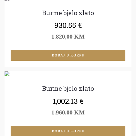
Burme bjelo zlato
930.55
€
1.820,00 KM
DODAJ U KORPU
Burme bjelo zlato
1,002.13
€
1.960,00 KM
DODAJ U KORPU