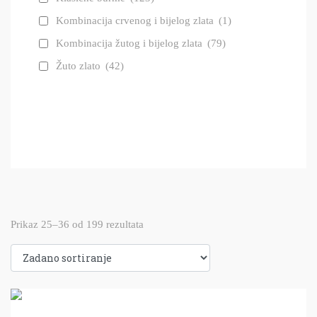
Kombinacija crvenog i bijelog zlata
(1)
Kombinacija žutog i bijelog zlata
(79)
Žuto zlato
(42)
Prikaz 25–36 od 199 rezultata