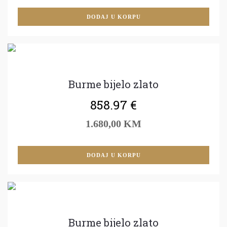
DODAJ U KORPU
Burme bijelo zlato
858.97
€
1.680,00 KM
DODAJ U KORPU
Burme bijelo zlato