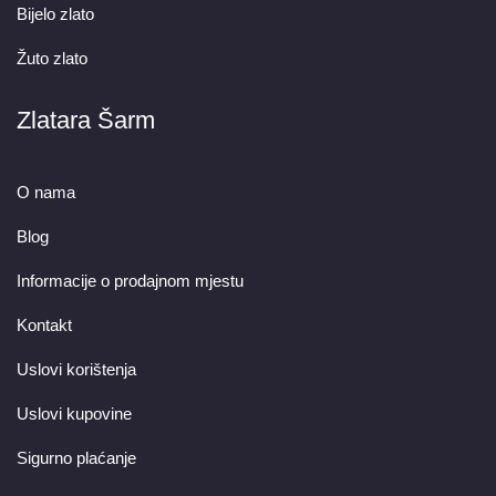
Bijelo zlato
Žuto zlato
Zlatara Šarm
O nama
Blog
Informacije o prodajnom mjestu
Kontakt
Uslovi korištenja
Uslovi kupovine
Sigurno plaćanje