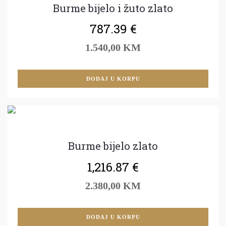
Burme bijelo i žuto zlato
787.39
€
1.540,00 KM
DODAJ U KORPU
Burme bijelo zlato
1,216.87
€
2.380,00 KM
DODAJ U KORPU