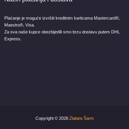
Plaćanje je moguće izvršiti kreditnim karticama Mastercard®,
Maestro®, Visa.
Za sva naše kupce obezbijedili smo brzu dostavu putem DHL
Express.
Copyright © 2026
Zlatara Šarm