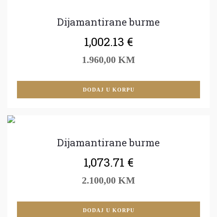
Dijamantirane burme
1,002.13
€
1.960,00 KM
DODAJ U KORPU
Dijamantirane burme
1,073.71
€
2.100,00 KM
DODAJ U KORPU