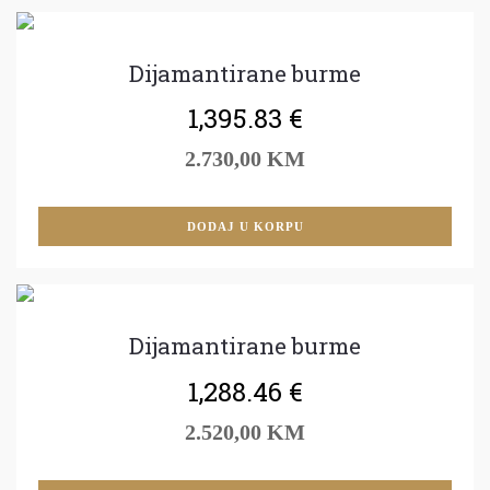
Dijamantirane burme
1,395.83
€
2.730,00 KM
DODAJ U KORPU
Dijamantirane burme
1,288.46
€
2.520,00 KM