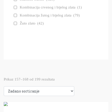
Kombinacija crvenog i bijelog zlata
(1)
Kombinacija žutog i bijelog zlata
(79)
Žuto zlato
(42)
Prikaz 157–168 od 199 rezultata