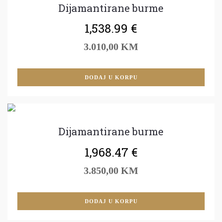
Dijamantirane burme
1,538.99
€
3.010,00 KM
DODAJ U KORPU
Dijamantirane burme
1,968.47
€
3.850,00 KM
DODAJ U KORPU