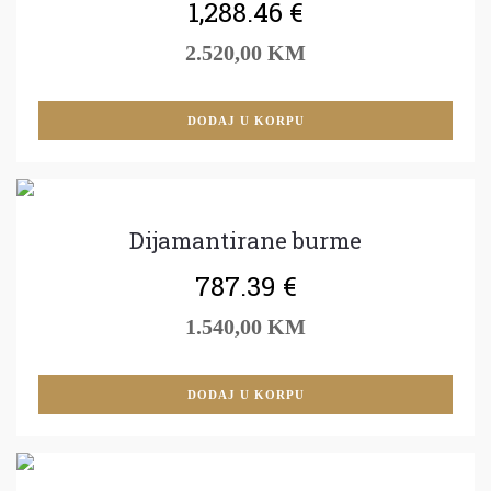
1,288.46
€
2.520,00 KM
DODAJ U KORPU
Dijamantirane burme
787.39
€
1.540,00 KM
DODAJ U KORPU