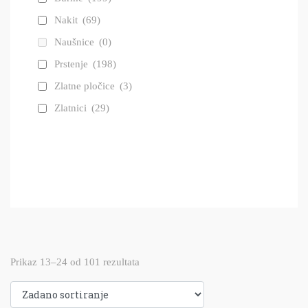
Nakit
(69)
Naušnice
(0)
Prstenje
(198)
Zlatne pločice
(3)
Zlatnici
(29)
Prikaz 13–24 od 101 rezultata