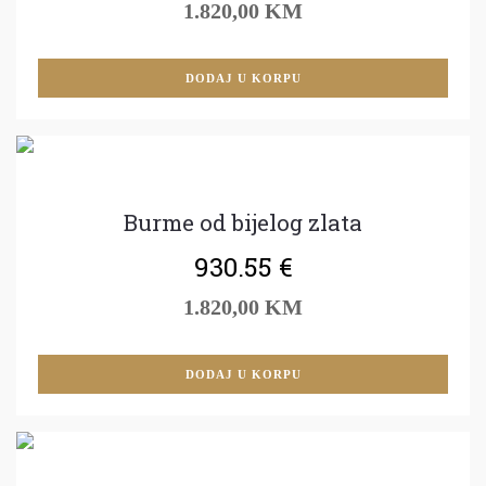
1.820,00 KM
DODAJ U KORPU
Burme od bijelog zlata
930.55
€
1.820,00 KM
DODAJ U KORPU