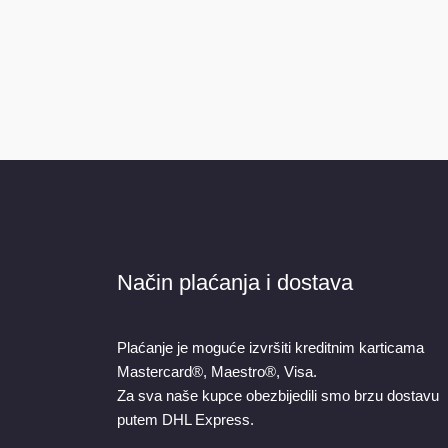
Način plaćanja i dostava
Plaćanje je moguće izvršiti kreditnim karticama
Mastercard®, Maestro®, Visa.
Za sva naše kupce obezbijedili smo brzu dostavu
putem DHL Express.