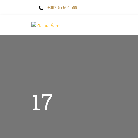
+387 65 664 599
17