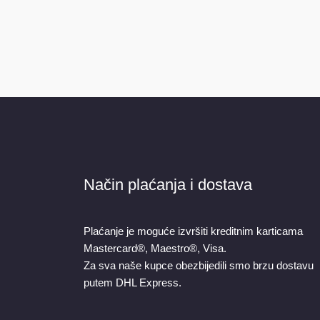
Način plaćanja i dostava
Plaćanje je moguće izvršiti kreditnim karticama
Mastercard®, Maestro®, Visa.
Za sva naše kupce obezbijedili smo brzu dostavu
putem DHL Express.