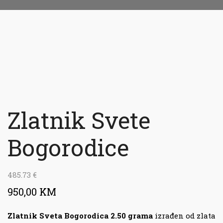
Zlatnik Svete
Bogorodice
485.73
€
950,00 KM
Zlatnik Sveta Bogorodica 2.50 grama
izrađen od zlata