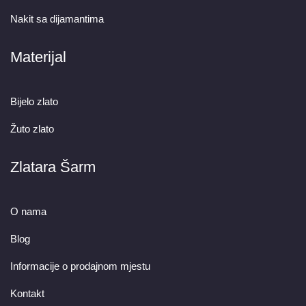
Nakit sa dijamantima
Materijal
Bijelo zlato
Žuto zlato
Zlatara Šarm
O nama
Blog
Informacije o prodajnom mjestu
Kontakt