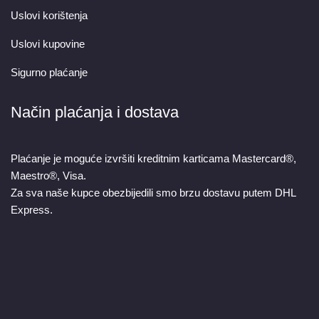
Uslovi korištenja
Uslovi kupovine
Sigurno plaćanje
Način plaćanja i dostava
Plaćanje je moguće izvršiti kreditnim karticama Mastercard®,
Maestro®, Visa.
Za sva naše kupce obezbijedili smo brzu dostavu putem DHL
Express.