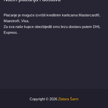
Plaćanje je moguće izvršiti kreditnim karticama Mastercard®,
Maestro®, Visa.
Za sva naše kupce obezbijedili smo brzu dostavu putem DHL
Express.
Copyright © 2026
Zlatara Šarm