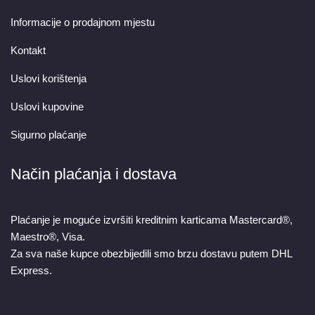
Informacije o prodajnom mjestu
Kontakt
Uslovi korištenja
Uslovi kupovine
Sigurno plaćanje
Način plaćanja i dostava
Plaćanje je moguće izvršiti kreditnim karticama Mastercard®,
Maestro®, Visa.
Za sva naše kupce obezbijedili smo brzu dostavu putem DHL
Express.