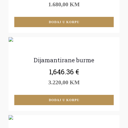
1.680,00 KM
DODAJ U KORPU
Dijamantirane burme
1,646.36
€
3.220,00 KM
DODAJ U KORPU