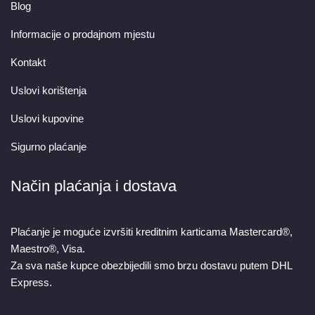
Blog
Informacije o prodajnom mjestu
Kontakt
Uslovi korištenja
Uslovi kupovine
Sigurno plaćanje
Način plaćanja i dostava
Plaćanje je moguće izvršiti kreditnim karticama Mastercard®,
Maestro®, Visa.
Za sva naše kupce obezbijedili smo brzu dostavu putem DHL
Express.