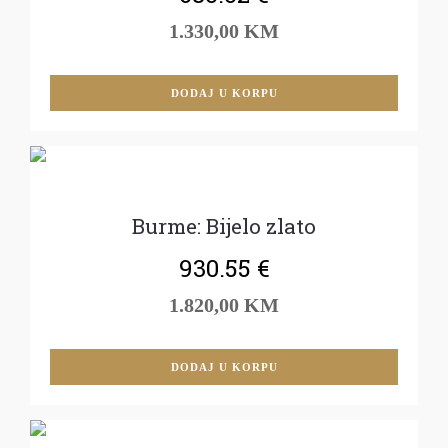
1.330,00 KM
DODAJ U KORPU
Burme: Bijelo zlato
930.55
€
1.820,00 KM
DODAJ U KORPU