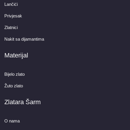
Lančići
Privjesak
Zlatnici
Nakit sa dijamantima
Materijal
Bijelo zlato
Žuto zlato
Zlatara Šarm
O nama