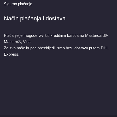
Sigurno plaćanje
Način plaćanja i dostava
Plaćanje je moguće izvršiti kreditnim karticama Mastercard®,
Maestro®, Visa.
Za sva naše kupce obezbijedili smo brzu dostavu putem DHL
Express.