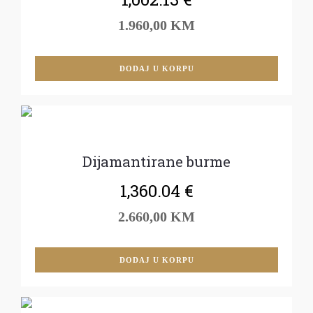
1.960,00 KM
DODAJ U KORPU
Dijamantirane burme
1,360.04
€
2.660,00 KM
DODAJ U KORPU