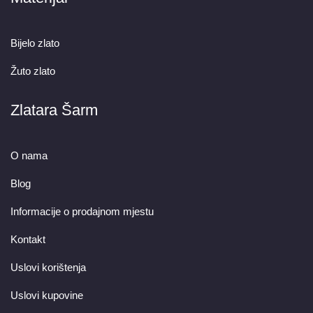
Bijelo zlato
Žuto zlato
Zlatara Šarm
O nama
Blog
Informacije o prodajnom mjestu
Kontakt
Uslovi korištenja
Uslovi kupovine