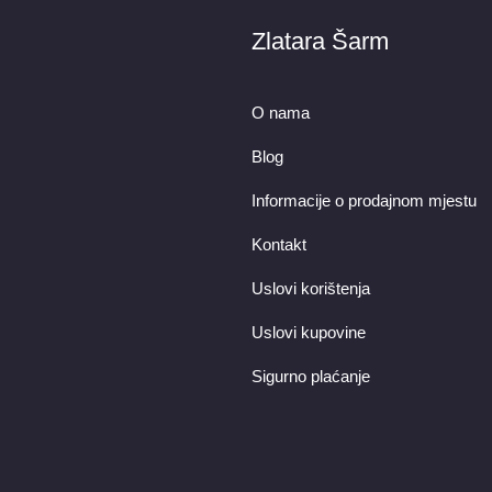
Zlatara Šarm
O nama
Blog
Informacije o prodajnom mjestu
Kontakt
Uslovi korištenja
Uslovi kupovine
Sigurno plaćanje