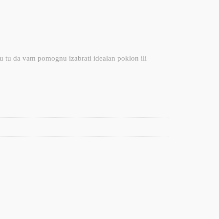
u tu da vam pomognu izabrati idealan poklon ili