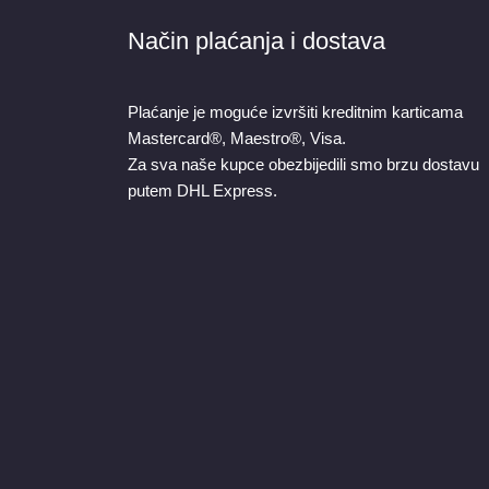
Način plaćanja i dostava
Plaćanje je moguće izvršiti kreditnim karticama
Mastercard®, Maestro®, Visa.
Za sva naše kupce obezbijedili smo brzu dostavu
putem DHL Express.