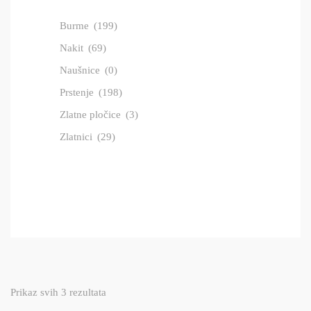
Burme
(199)
Nakit
(69)
Naušnice
(0)
Prstenje
(198)
Zlatne pločice
(3)
Zlatnici
(29)
Prikaz svih 3 rezultata