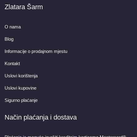
Zlatara Šarm
O nama
Blog
Informacije o prodajnom mjestu
Kontakt
Uslovi korištenja
Uslovi kupovine
Sigurno plaćanje
Način plaćanja i dostava