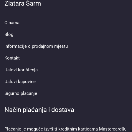
Zlatara Šarm
O nama
Blog
Informacije o prodajnom mjestu
Kontakt
Uslovi korištenja
Uslovi kupovine
Sigurno plaćanje
Način plaćanja i dostava
Plaćanje je moguće izvršiti kreditnim karticama Mastercard®,