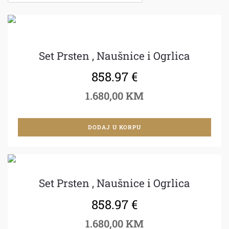
Set Prsten , Naušnice i Ogrlica
858.97
€
1.680,00 KM
DODAJ U KORPU
Set Prsten , Naušnice i Ogrlica
858.97
€
1.680,00 KM